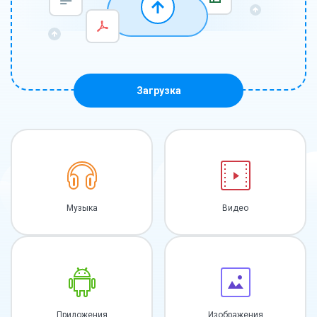
Загрузка
Музыка
Видео
Приложения
Изображения