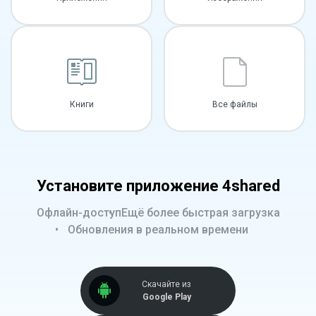
Книги
Все файлы
Установите приложение 4shared
Офлайн-доступ
Ещё более быстрая загрузка
Обновления в реальном времени
Скачайте из
Google Play