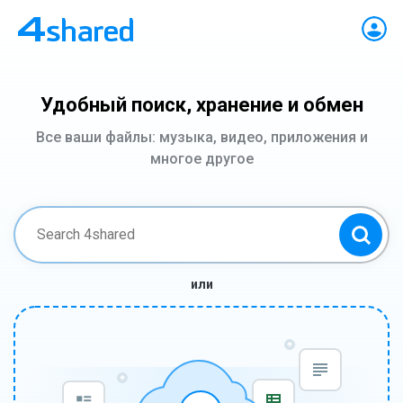
Удобный поиск, хранение и обмен
Все ваши файлы: музыка, видео, приложения и
многое другое
или