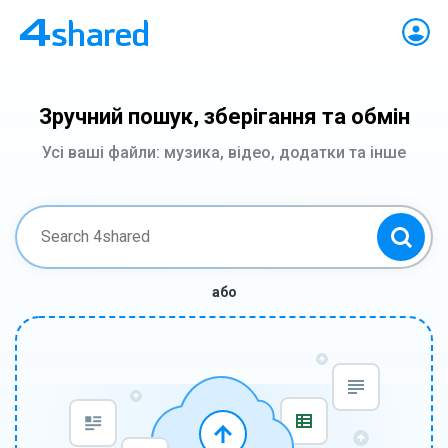
Зручний пошук, зберігання та обмін
Усі ваші файли: музика, відео, додатки та інше
або